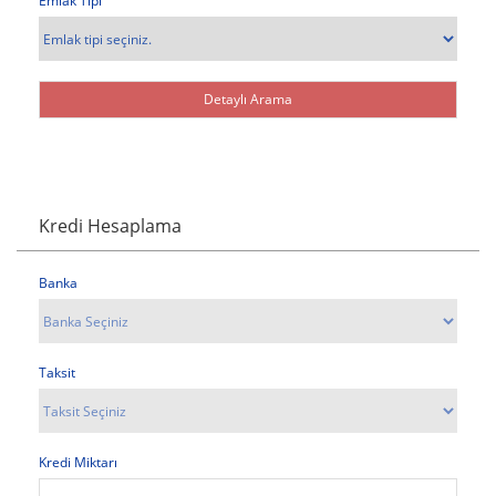
Emlak Tipi
Kredi Hesaplama
Banka
Taksit
Kredi Miktarı