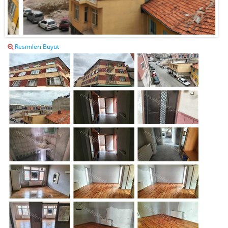
Resimleri Büyüt