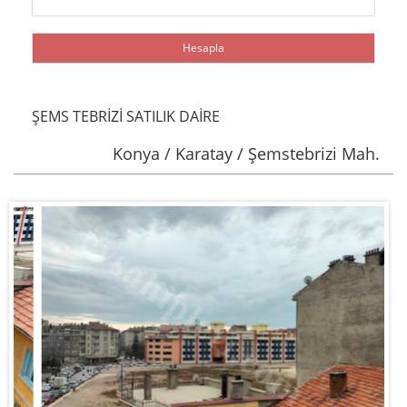
ŞEMS TEBRİZİ SATILIK DAİRE
Konya / Karatay / Şemstebrizi Mah.